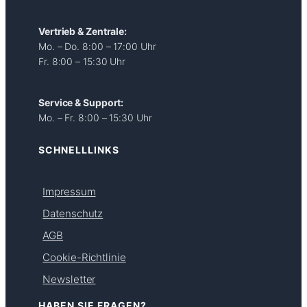
Vertrieb & Zentrale:
Mo. – Do. 8:00 – 17:00 Uhr
Fr. 8:00 – 15:30 Uhr
Service & Support:
Mo. – Fr. 8:00 – 15:30 Uhr
SCHNELLLINKS
Impressum
Datenschutz
AGB
Cookie-Richtlinie
Newsletter
HABEN SIE FRAGEN?