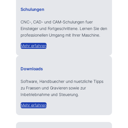
Schulungen
CNC-, CAD- und CAM-Schulungen fuer
Einsteiger und Fortgeschrittene. Lernen Sie den
professionellen Umgang mit Ihrer Maschine.
Mehr erfahren
Downloads
Software, Handbuecher und nuetzliche Tipps
zu Fraesen und Gravieren sowie zur
Inbetriebnahme und Steuerung.
Mehr erfahren