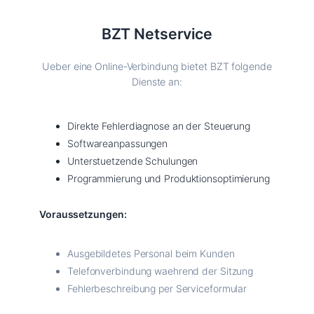
BZT Netservice
Ueber eine Online-Verbindung bietet BZT folgende
Dienste an:
Direkte Fehlerdiagnose an der Steuerung
Softwareanpassungen
Unterstuetzende Schulungen
Programmierung und Produktionsoptimierung
Voraussetzungen:
Ausgebildetes Personal beim Kunden
Telefonverbindung waehrend der Sitzung
Fehlerbeschreibung per Serviceformular