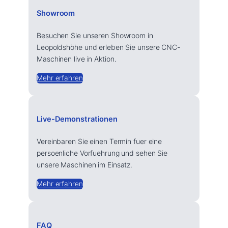
Showroom
Besuchen Sie unseren Showroom in
Leopoldshöhe und erleben Sie unsere CNC-
Maschinen live in Aktion.
Mehr erfahren
Live-Demonstrationen
Vereinbaren Sie einen Termin fuer eine
persoenliche Vorfuehrung und sehen Sie
unsere Maschinen im Einsatz.
Mehr erfahren
FAQ