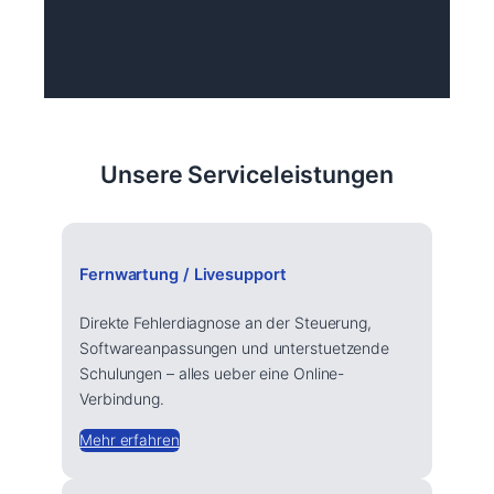
Unsere Serviceleistungen
Fernwartung / Livesupport
Direkte Fehlerdiagnose an der Steuerung,
Softwareanpassungen und unterstuetzende
Schulungen – alles ueber eine Online-
Verbindung.
Mehr erfahren