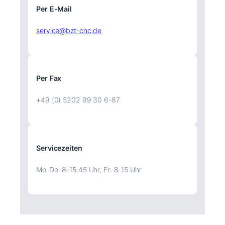
Per E-Mail
service@bzt-cnc.de
Per Fax
+49 (0) 5202 99 30 6-87
Servicezeiten
Mo-Do: 8-15:45 Uhr, Fr: 8-15 Uhr