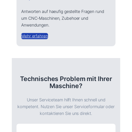
Antworten auf haeufig gestellte Fragen rund
um CNC-Maschinen, Zubehoer und
Anwendungen.
Mehr erfahren
Technisches Problem mit Ihrer
Maschine?
Unser Serviceteam hilft Ihnen schnell und
kompetent. Nutzen Sie unser Serviceformular oder
kontaktieren Sie uns direkt.