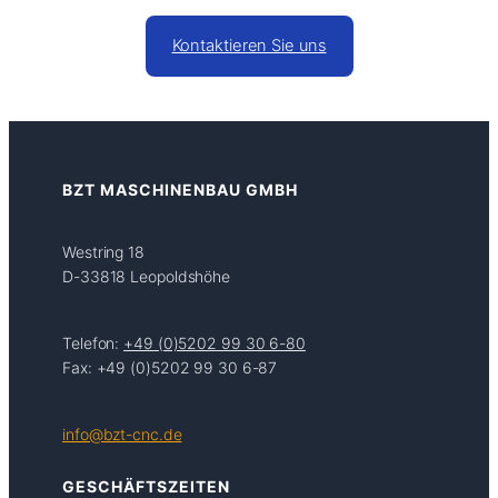
Kontaktieren Sie uns
BZT MASCHINENBAU GMBH
Westring 18
D-33818 Leopoldshöhe
Telefon:
+49 (0)5202 99 30 6-80
Fax: +49 (0)5202 99 30 6-87
info@bzt-cnc.de
GESCHÄFTSZEITEN