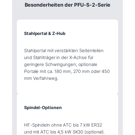
Besonderheiten der PFU-S-2-Serie
Stahlportal & Z-Hub
Stahlportal mit verstärkten Seitenteilen
und Stahlträger in der X-Achse für
geringere Schwingungen; optionale
Portale mit ca. 180 mm, 270 mm oder 450
mm Verfahrweg.
Spindel-Optionen
HF-Spindeln ohne ATC bis 7 kW ER32
und mit ATC bis 4,5 kW SK30 (optional).