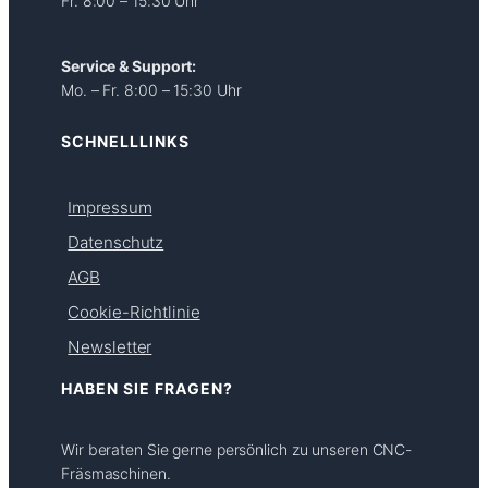
Fr. 8:00 – 15:30 Uhr
Service & Support:
Mo. – Fr. 8:00 – 15:30 Uhr
SCHNELLLINKS
Impressum
Datenschutz
AGB
Cookie-Richtlinie
Newsletter
HABEN SIE FRAGEN?
Wir beraten Sie gerne persönlich zu unseren CNC-
Fräsmaschinen.