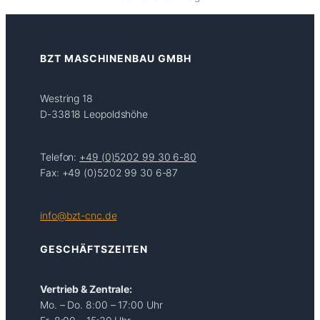
BZT MASCHINENBAU GMBH
Westring 18
D-33818 Leopoldshöhe
Telefon:
+49 (0)5202 99 30 6-80
Fax: +49 (0)5202 99 30 6-87
info@bzt-cnc.de
GESCHÄFTSZEITEN
Vertrieb & Zentrale:
Mo. – Do. 8:00 – 17:00 Uhr