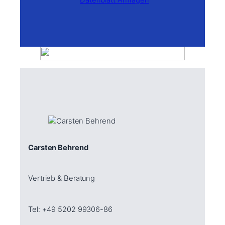
Datenblatt Anfragen
Carsten Behrend
Vertrieb & Beratung
Tel: +49 5202 99306-86