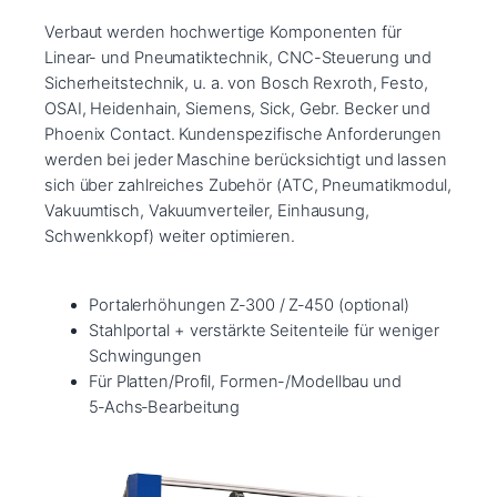
Verbaut werden hochwertige Komponenten für
Linear- und Pneumatiktechnik, CNC-Steuerung und
Sicherheitstechnik, u. a. von Bosch Rexroth, Festo,
OSAI, Heidenhain, Siemens, Sick, Gebr. Becker und
Phoenix Contact. Kundenspezifische Anforderungen
werden bei jeder Maschine berücksichtigt und lassen
sich über zahlreiches Zubehör (ATC, Pneumatikmodul,
Vakuumtisch, Vakuumverteiler, Einhausung,
Schwenkkopf) weiter optimieren.
Portalerhöhungen Z‑300 / Z‑450 (optional)
Stahlportal + verstärkte Seitenteile für weniger
Schwingungen
Für Platten/Profil, Formen-/Modellbau und
5‑Achs‑Bearbeitung