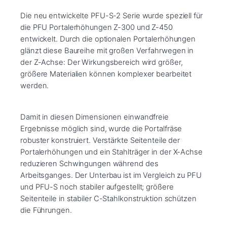
Die neu entwickelte PFU-S-2 Serie wurde speziell für
die PFU Portalerhöhungen Z-300 und Z-450
entwickelt. Durch die optionalen Portalerhöhungen
glänzt diese Baureihe mit großen Verfahrwegen in
der Z-Achse: Der Wirkungsbereich wird größer,
größere Materialien können komplexer bearbeitet
werden.
Damit in diesen Dimensionen einwandfreie
Ergebnisse möglich sind, wurde die Portalfräse
robuster konstruiert. Verstärkte Seitenteile der
Portalerhöhungen und ein Stahlträger in der X-Achse
reduzieren Schwingungen während des
Arbeitsganges. Der Unterbau ist im Vergleich zu PFU
und PFU-S noch stabiler aufgestellt; größere
Seitenteile in stabiler C-Stahlkonstruktion schützen
die Führungen.