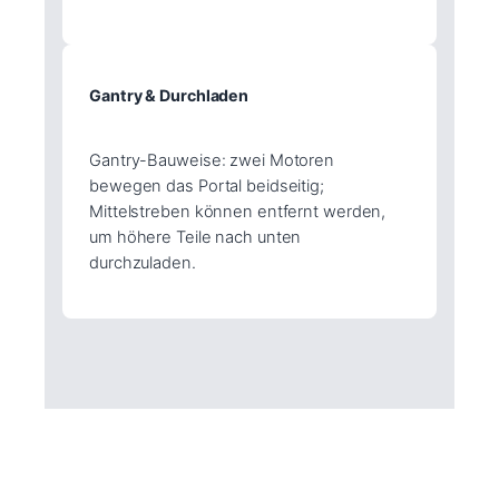
Gantry & Durchladen
Gantry-Bauweise: zwei Motoren
bewegen das Portal beidseitig;
Mittelstreben können entfernt werden,
um höhere Teile nach unten
durchzuladen.