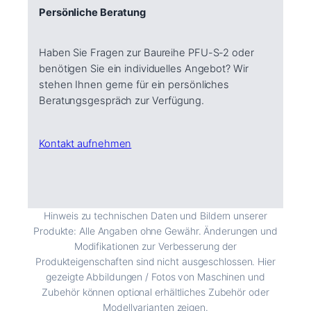
Persönliche Beratung
Haben Sie Fragen zur Baureihe PFU-S-2 oder
benötigen Sie ein individuelles Angebot? Wir
stehen Ihnen gerne für ein persönliches
Beratungsgespräch zur Verfügung.
Kontakt aufnehmen
Hinweis zu technischen Daten und Bildern unserer
Produkte: Alle Angaben ohne Gewähr. Änderungen und
Modifikationen zur Verbesserung der
Produkteigenschaften sind nicht ausgeschlossen. Hier
gezeigte Abbildungen / Fotos von Maschinen und
Zubehör können optional erhältliches Zubehör oder
Modellvarianten zeigen.