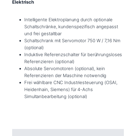
Elektrisch
Intelligente Elektroplanung durch optionale
Schaltschränke, kundenspezifisch angepasst
und frei gestaltbar
Schaltschrank mit Servomotor 750 W / 7,16 Nm
(optional)
Induktive Referenzschalter für berührungsloses
Referenzieren (optional)
Absolute Servomotoren (optional), kein
Referenzieren der Maschine notwendig
Frei wählbare CNC Industriesteuerung (OSAI,
Heidenhain, Siemens) für 4-Achs
Simultanbearbeitung (optional)